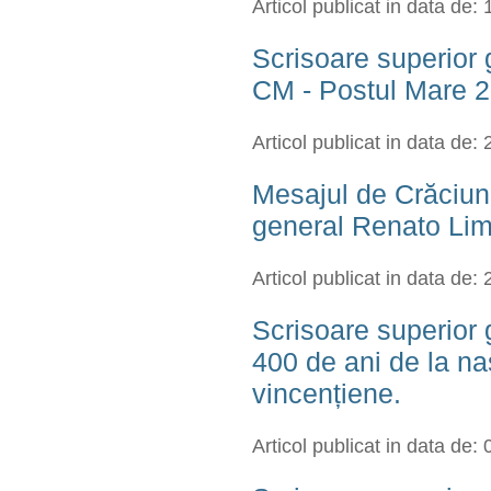
Articol publicat in data de:
Scrisoare superior 
CM - Postul Mare 
Articol publicat in data de:
Mesajul de Crăciun
general Renato Lim
Articol publicat in data de:
Scrisoare superior
400 de ani de la na
vincențiene.
Articol publicat in data de: