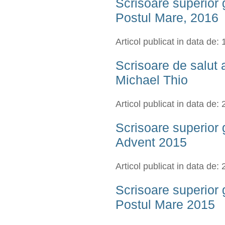
Scrisoare superior
Postul Mare, 2016
Articol publicat in data de:
Scrisoare de salut 
Michael Thio
Articol publicat in data de:
Scrisoare superior
Advent 2015
Articol publicat in data de:
Scrisoare superior
Postul Mare 2015