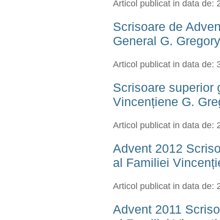
Articol publicat in data de:
Scrisoare de Adven
General G. Gregor
Articol publicat in data de:
Scrisoare superior 
Vincențiene G. Gr
Articol publicat in data de:
Advent 2012 Scriso
al Familiei Vincenț
Articol publicat in data de:
Advent 2011 Scriso